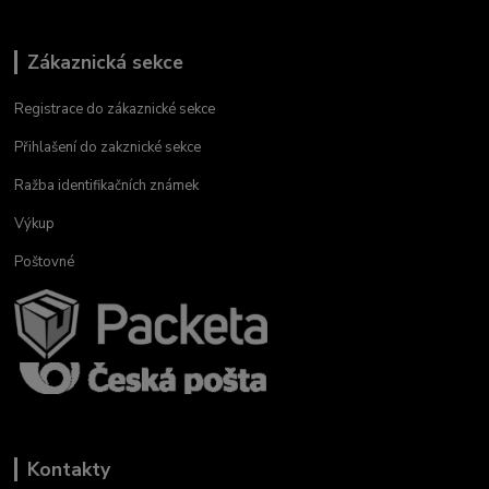
Zákaznická sekce
Registrace do zákaznické sekce
Přihlašení do zakznické sekce
Ražba identifikačních známek
Výkup
Poštovné
Kontakty