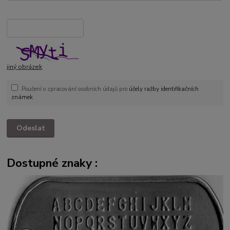
jiný obrázek
Poučení o zpracování osobních údajů pro
účely ražby identifikačních
známek
Dostupné znaky :