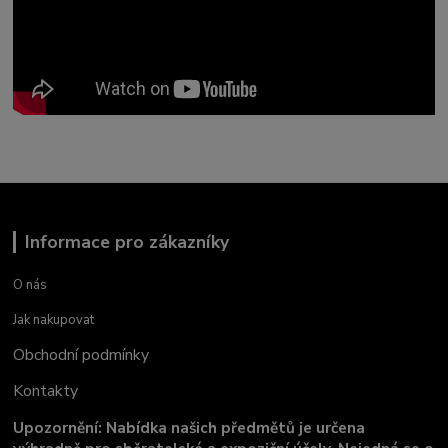
Informace pro zákazníky
O nás
Jak nakupovat
Obchodní podmínky
Kontakty
Upozornění: Nabídka našich předmětů je určena