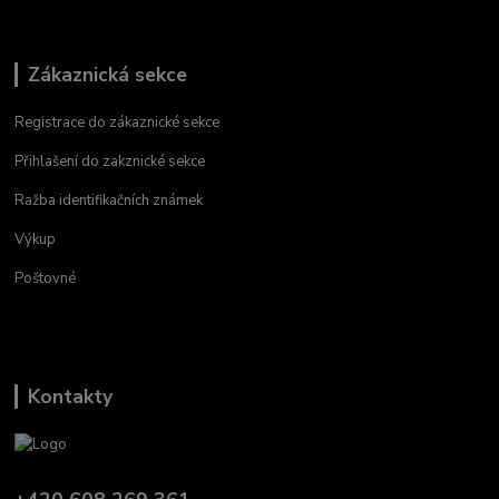
Zákaznická sekce
Registrace do zákaznické sekce
Přihlašení do zakznické sekce
Ražba identifikačních známek
Výkup
Poštovné
Kontakty