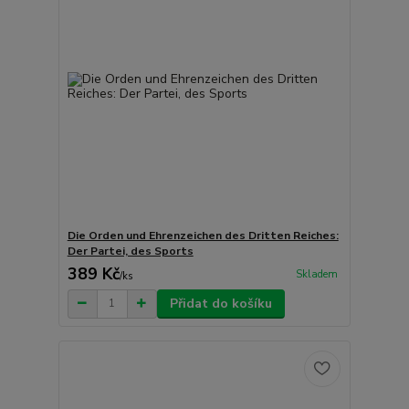
Die Orden und Ehrenzeichen des Dritten Reiches:
Der Partei, des Sports
389 Kč
Skladem
/
ks
Přidat do košíku