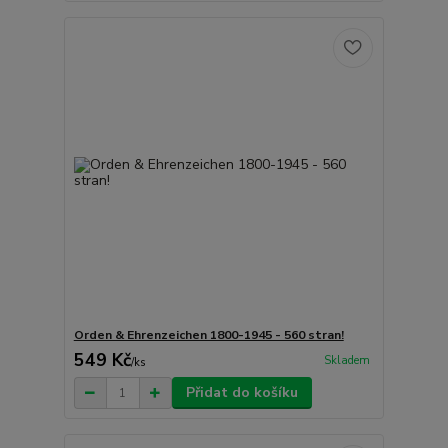
Orden & Ehrenzeichen 1800-1945 - 560 stran!
549 Kč
Skladem
/
ks
Přidat do košíku