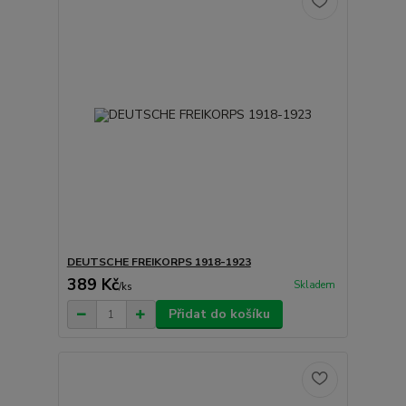
DEUTSCHE FREIKORPS 1918-1923
389 Kč
Skladem
/
ks
Přidat do košíku