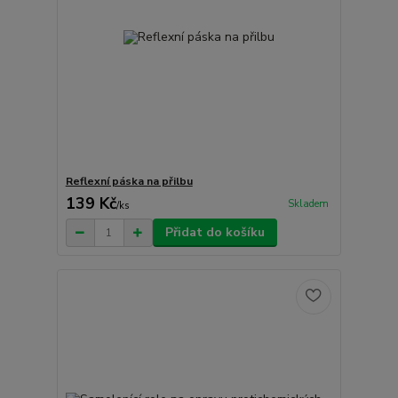
Reflexní páska na přilbu
139 Kč
Skladem
/
ks
Přidat do košíku