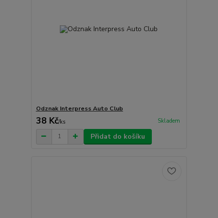
Odznak Interpress Auto Club
38 Kč
Skladem
/
ks
Přidat do košíku