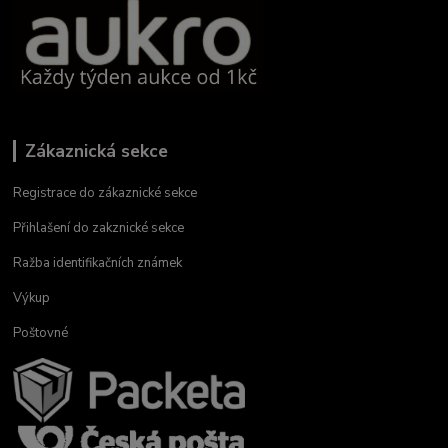
Zákaznická sekce
Registrace do zákaznické sekce
Přihlašení do zakznické sekce
Ražba identifikačních známek
Výkup
Poštovné