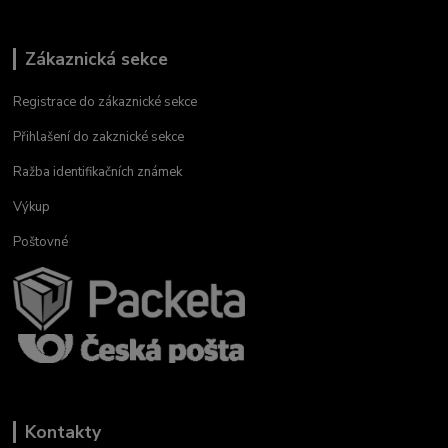
Zákaznická sekce
Registrace do zákaznické sekce
Přihlašení do zakznické sekce
Ražba identifikačních známek
Výkup
Poštovné
Kontakty