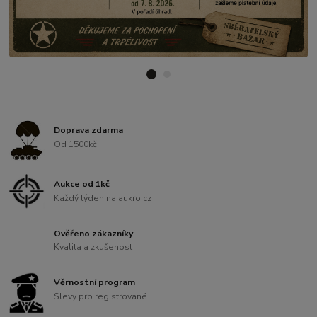
Doprava zdarma
Od 1500kč
Aukce od 1kč
Každý týden na aukro.cz
Ověřeno zákazníky
Kvalita a zkušenost
Věrnostní program
Slevy pro registrované