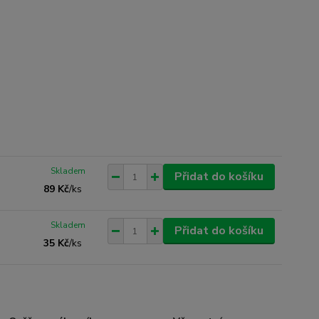
Skladem
Přidat do košíku
89 Kč
/
ks
Skladem
Přidat do košíku
35 Kč
/
ks