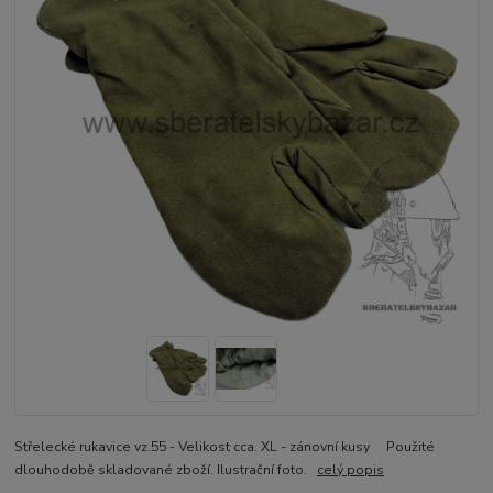
Střelecké rukavice vz.55 - Velikost cca. XL - zánovní kusy Použité
dlouhodobě skladované zboží. Ilustrační foto.
celý popis