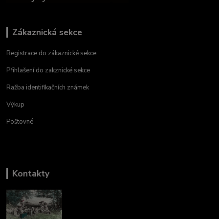
Zákaznická sekce
Registrace do zákaznické sekce
Přihlašení do zakznické sekce
Ražba identifikačních známek
Výkup
Poštovné
Kontakty