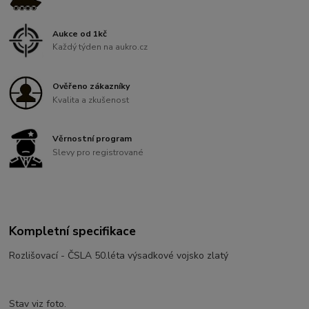
Aukce od 1kč
Každý týden na aukro.cz
Ověřeno zákazníky
Kvalita a zkušenost
Věrnostní program
Slevy pro registrované
Kompletní specifikace
Rozlišovací - ČSLA 50.léta výsadkové vojsko zlatý
Stav viz foto.