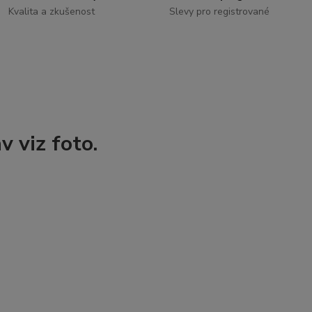
Kvalita a zkušenost
Slevy pro registrované
 viz foto.