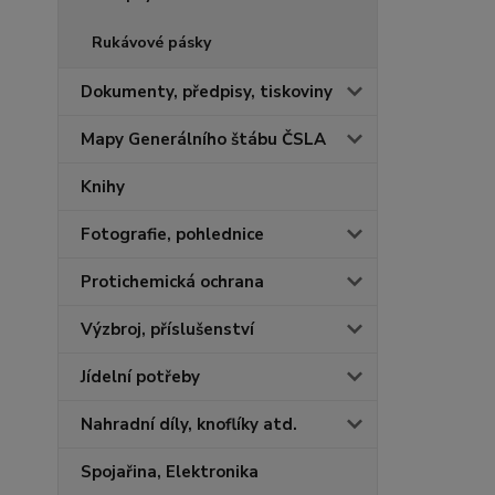
Rukávové pásky
Dokumenty, předpisy, tiskoviny
Mapy Generálního štábu ČSLA
Knihy
Fotografie, pohlednice
Protichemická ochrana
Výzbroj, příslušenství
Jídelní potřeby
Nahradní díly, knoflíky atd.
Spojařina, Elektronika