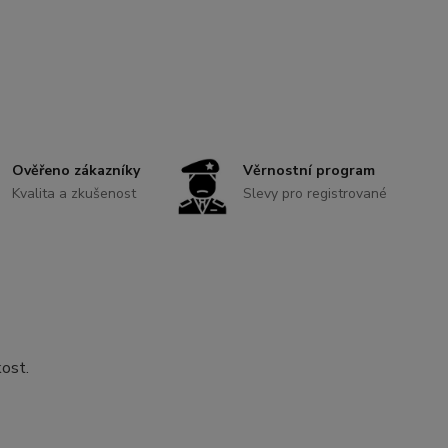
Ověřeno zákazníky
Věrnostní program
Kvalita a zkušenost
Slevy pro registrované
kost.