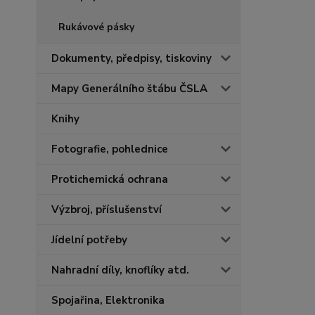
Rukávové pásky
Dokumenty, předpisy, tiskoviny
Mapy Generálního štábu ČSLA
Knihy
Fotografie, pohlednice
Protichemická ochrana
Výzbroj, příslušenství
Jídelní potřeby
Nahradní díly, knoflíky atd.
Spojařina, Elektronika