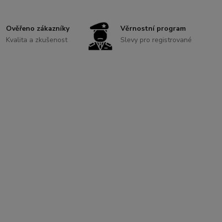
Ověřeno zákazníky
Věrnostní program
Kvalita a zkušenost
Slevy pro registrované