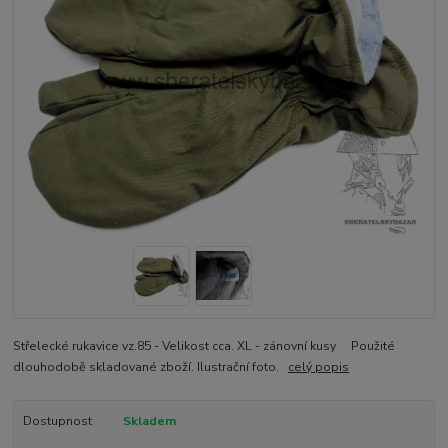
Střelecké rukavice vz.85 - Velikost cca. XL - zánovní kusy Použité
dlouhodobě skladované zboží. Ilustrační foto.
celý popis
Dostupnost
Skladem