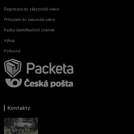
Registrace do zákaznické sekce
Přihlašení do zakznické sekce
Ražba identifikačních známek
Výkup
Poštovné
Kontakty