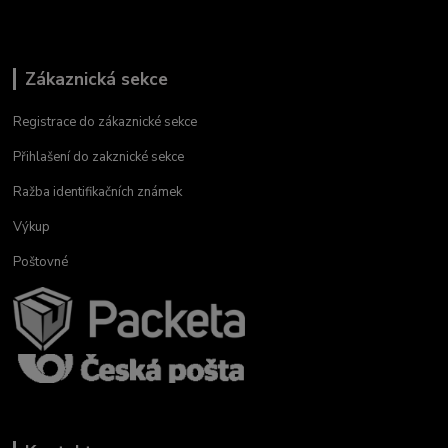
Zákaznická sekce
Registrace do zákaznické sekce
Přihlašení do zakznické sekce
Ražba identifikačních známek
Výkup
Poštovné