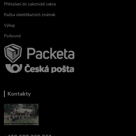
Přihlašení do zakznické sekce
Ražba identifikačních známek
Výkup
Poštovné
Kontakty