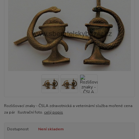
Rozlišovací znaky - ČSLA zdravotnická a veterinární služba mořené cena
za pár Ilustrační foto.
celý popis
Dostupnost
Není skladem