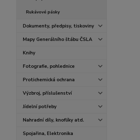
Rukávové pásky
Dokumenty, předpisy, tiskoviny
Mapy Generálního štábu ČSLA
Knihy
Fotografie, pohlednice
Protichemická ochrana
Výzbroj, příslušenství
Jídelní potřeby
Nahradní díly, knoflíky atd.
Spojařina, Elektronika