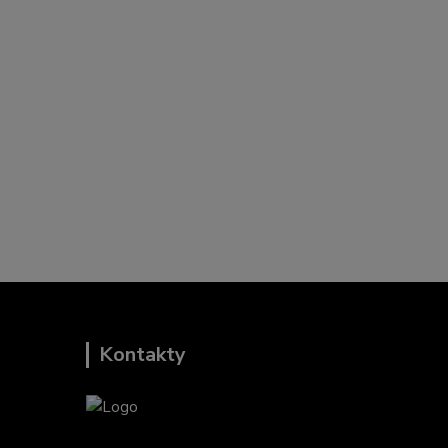
Kontakty