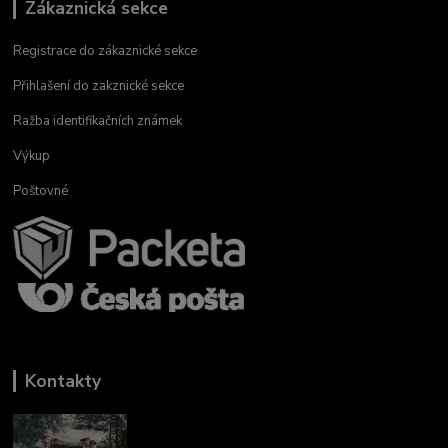
Zákaznická sekce
Registrace do zákaznické sekce
Přihlašení do zakznické sekce
Ražba identifikačních známek
Výkup
Poštovné
Kontakty