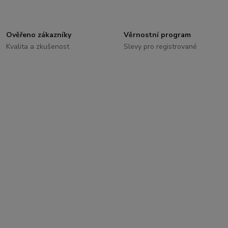
Ověřeno zákazníky
Věrnostní program
Kvalita a zkušenost
Slevy pro registrované