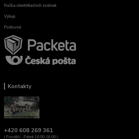
Ražba identifikačních známek
Výkup
Poštovné
Kontakty
+420 608 269 361
( Pondělí - Pátek 10:00-16:00 )