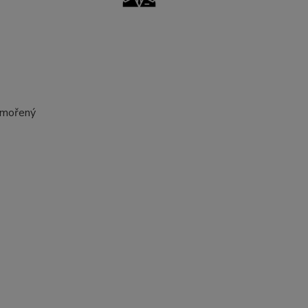
a mořený