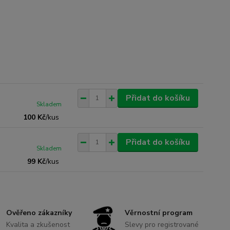
Přidat do košíku
Skladem
100 Kč
/
kus
Přidat do košíku
Skladem
99 Kč
/
kus
Ověřeno zákazníky
Věrnostní program
Kvalita a zkušenost
Slevy pro registrované