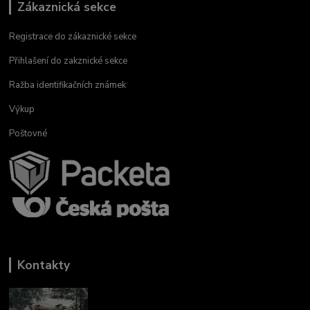
Zákaznická sekce
Registrace do zákaznické sekce
Přihlašení do zakznické sekce
Ražba identifikačních známek
Výkup
Poštovné
Kontakty