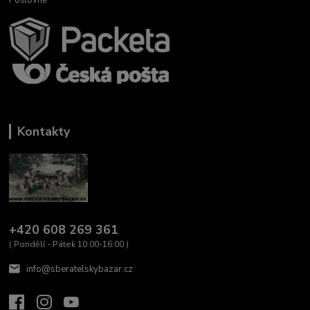
Kontakty
+420 608 269 361
( Pondělí - Pátek 10:00-16:00 )
info@sberatelskybazar.cz