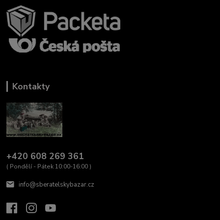
Kontakty
+420 608 269 361
( Pondělí - Pátek 10:00-16:00 )
info@sberatelskybazar.cz