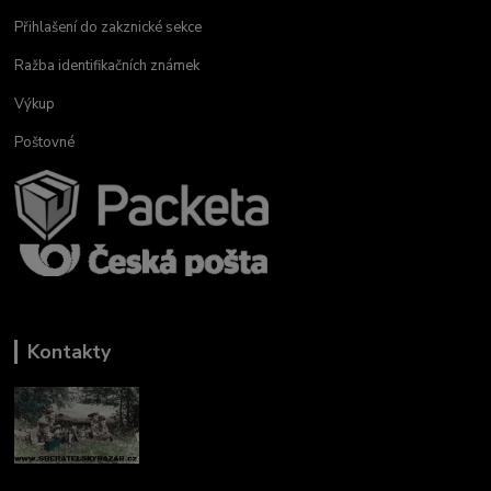
Přihlašení do zakznické sekce
Ražba identifikačních známek
Výkup
Poštovné
Kontakty