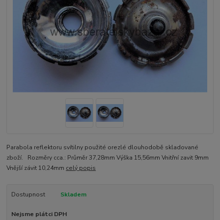
Parabola reflektoru svítilny použité orezlé dlouhodobě skladované
zboží. Rozměry cca.: Průměr 37,28mm Výška 15,56mm Vnitřní zavit 9mm
Vnější závit 10,24mm
celý popis
Dostupnost
Skladem
Nejsme plátci DPH