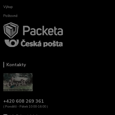
Výkup
Poštovné
Kontakty
+420 608 269 361
( Pondělí - Pátek 10:00-16:00 )