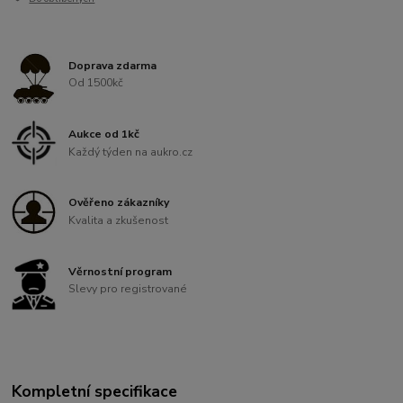
Doprava zdarma
Od 1500kč
Aukce od 1kč
Každý týden na aukro.cz
Ověřeno zákazníky
Kvalita a zkušenost
Věrnostní program
Slevy pro registrované
Kompletní specifikace