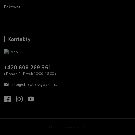
Poštovné
Kontakty
+420 608 269 361
( Pondělí - Pátek 10:00-16:00 )
info@sberatelskybazar.cz
Upravit sběr cookies.