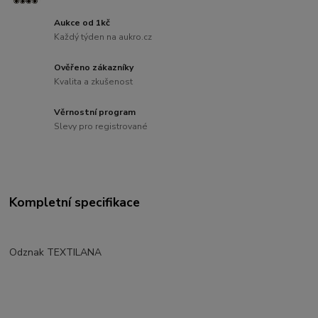
Aukce od 1kč
Každý týden na aukro.cz
Ověřeno zákazníky
Kvalita a zkušenost
Věrnostní program
Slevy pro registrované
Kompletní specifikace
Odznak TEXTILANA