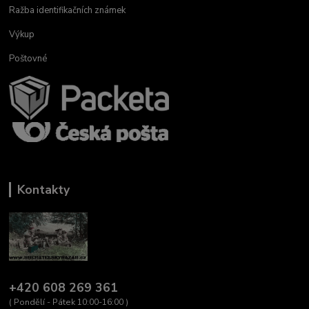
Ražba identifikačních známek
Výkup
Poštovné
Kontakty
+420 608 269 361
( Pondělí - Pátek 10:00-16:00 )