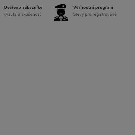
Ověřeno zákazníky
Věrnostní program
Kvalita a zkušenost
Slevy pro registrované