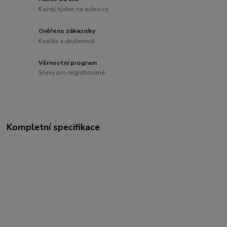
Každý týden na aukro.cz
Ověřeno zákazníky
Kvalita a zkušenost
Věrnostní program
Slevy pro registrované
Kompletní specifikace