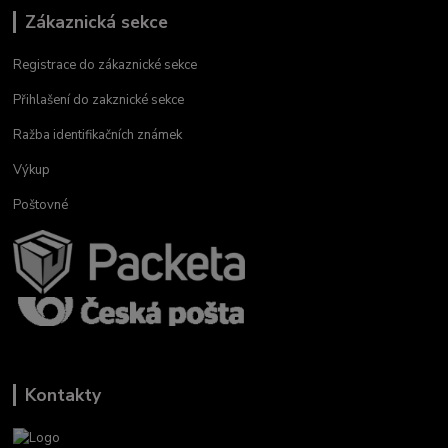
Zákaznická sekce
Registrace do zákaznické sekce
Přihlašení do zakznické sekce
Ražba identifikačních známek
Výkup
Poštovné
Kontakty