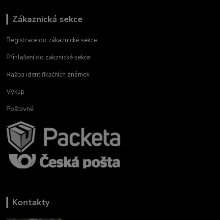
Zákaznická sekce
Registrace do zákaznické sekce
Přihlašení do zakznické sekce
Ražba identifikačních známek
Výkup
Poštovné
Kontakty