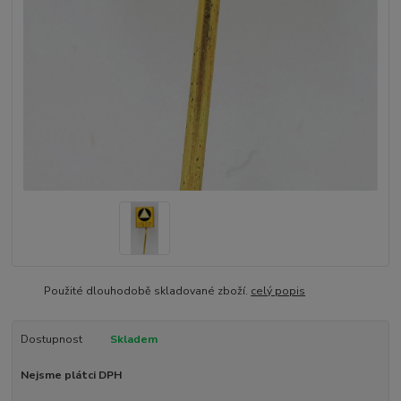
Použité dlouhodobě skladované zboží.
celý popis
Dostupnost
Skladem
Nejsme plátci DPH