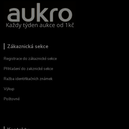
Zákaznická sekce
Registrace do zákaznické sekce
Přihlašení do zakznické sekce
Ražba identifikačních známek
Výkup
Poštovné