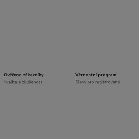
Ověřeno zákazníky
Věrnostní program
Kvalita a zkušenost
Slevy pro registrované