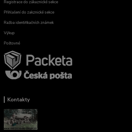
Registrace do zákaznické sekce
Přihlašení do zakznické sekce
Ražba identifikačních známek
Výkup
Poštovné
Kontakty