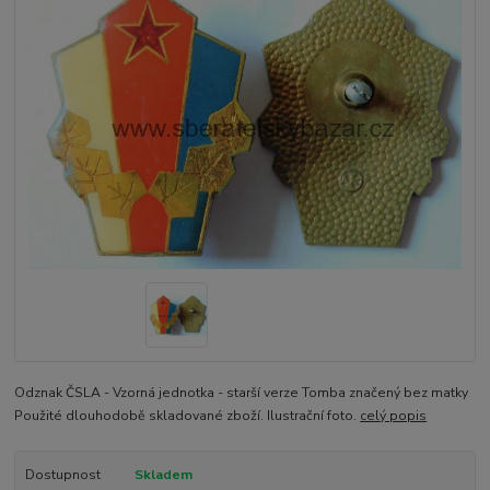
Odznak ČSLA - Vzorná jednotka - starší verze Tomba značený bez matky
Použité dlouhodobě skladované zboží. Ilustrační foto.
celý popis
Dostupnost
Skladem