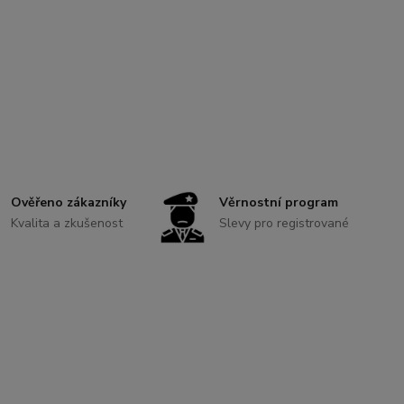
Ověřeno zákazníky
Věrnostní program
Kvalita a zkušenost
Slevy pro registrované