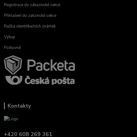
Registrace do zákaznické sekce
Přihlašení do zakznické sekce
Ražba identifikačních známek
Výkup
Poštovné
Kontakty
+420 608 269 361