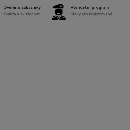
Ověřeno zákazníky
Věrnostní program
Kvalita a zkušenost
Slevy pro registrované