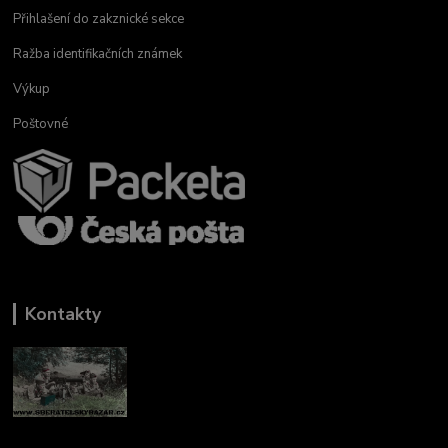
Přihlašení do zakznické sekce
Ražba identifikačních známek
Výkup
Poštovné
Kontakty