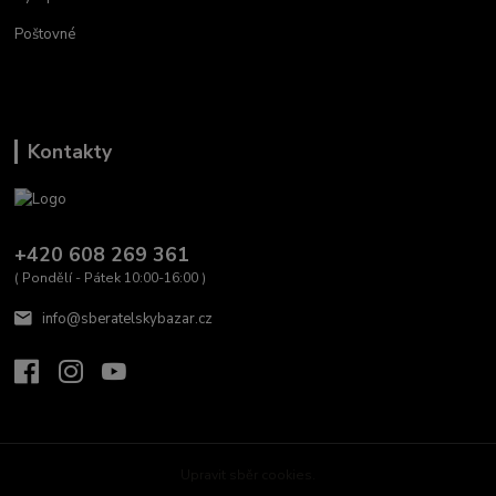
Poštovné
Kontakty
+420 608 269 361
( Pondělí - Pátek 10:00-16:00 )
info@sberatelskybazar.cz
Upravit sběr cookies.