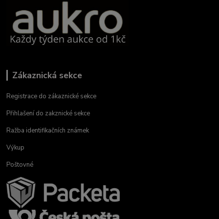
Zákaznická sekce
Registrace do zákaznické sekce
Přihlašení do zakznické sekce
Ražba identifikačních známek
Výkup
Poštovné