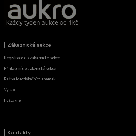
Zákaznická sekce
Registrace do zákaznické sekce
Přihlašení do zakznické sekce
Ražba identifikačních známek
Výkup
Poštovné
Kontakty