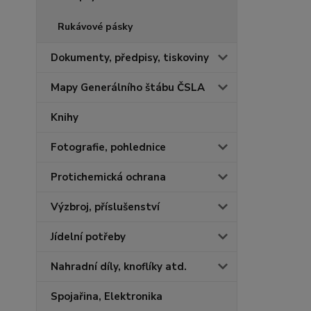
Rukávové pásky
Dokumenty, předpisy, tiskoviny
Mapy Generálního štábu ČSLA
Knihy
Fotografie, pohlednice
Protichemická ochrana
Výzbroj, příslušenství
Jídelní potřeby
Nahradní díly, knoflíky atd.
Spojařina, Elektronika