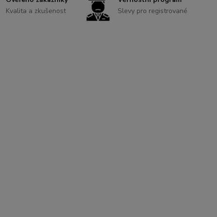
Kvalita a zkušenost
Slevy pro registrované